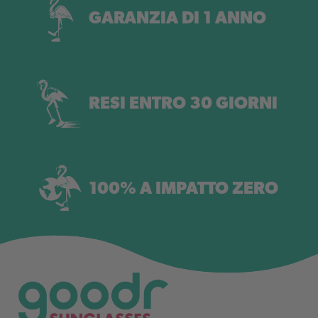
GARANZIA DI 1 ANNO
RESI ENTRO 30 GIORNI
100% A IMPATTO ZERO